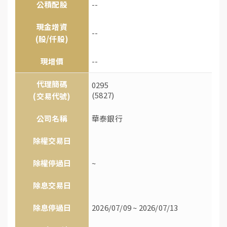
公積配股
--
現金增資
--
(股/仟股)
現增價
--
代理簡碼
0295
(5827)
(交易代號)
公司名稱
華泰銀行
除權交易日
除權停過日
~
除息交易日
除息停過日
2026/07/09 ~ 2026/07/13