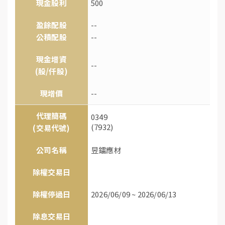
現金股利
500
盈餘配股
--
公積配股
--
現金增資
--
(股/仟股)
現增價
--
代理簡碼
0349
(7932)
(交易代號)
公司名稱
昱鐳應材
除權交易日
除權停過日
2026/06/09 ~ 2026/06/13
除息交易日