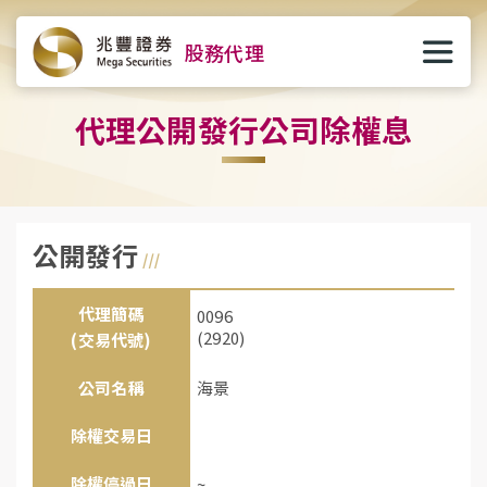
股務代理
代理公開發行公司除權息
公開發行
代理簡碼
0096
(2920)
(交易代號)
公司名稱
海景
除權交易日
除權停過日
~