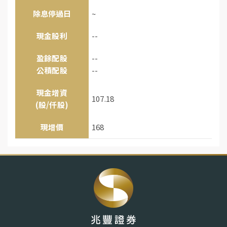
除息停過日
~
現金股利
--
盈餘配股
--
公積配股
--
現金增資
107.18
(股/仟股)
現增價
168