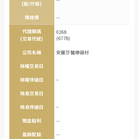
(股/仟股)
現增價
--
代理簡碼
0268
(6778)
(交易代號)
公司名稱
安麗莎醫療器材
除權交易日
除權停過日
~
除息交易日
除息停過日
~
現金股利
--
盈餘配股
--