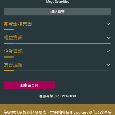
網站導覽
兆豐金控集團
權益資訊
企業資訊
友善連結
股東留言頁
客服專線 (02)3393-0898
為提供您更好的網站服務，本網站會使用Cookies優化及改善使
地址：台北市中正區忠孝東路二段95號