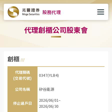
股務代理
代理創櫃公司股東會
創櫃
代理簡碼
0347(YLB4)
(交易代號)
公司名稱
矽谷能源
2026/06/01~
停止過戶日
2026/06/30