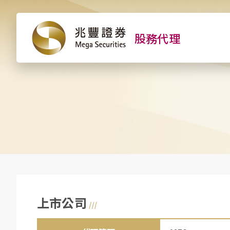
股務代理
上市公司