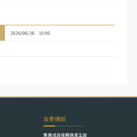
2026/06/26 10:00
友善連結
集團成員推薦碼產生器