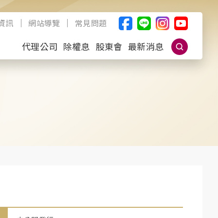
資訊
網站導覽
常見問題
代理公司
除權息
股東會
最新消息