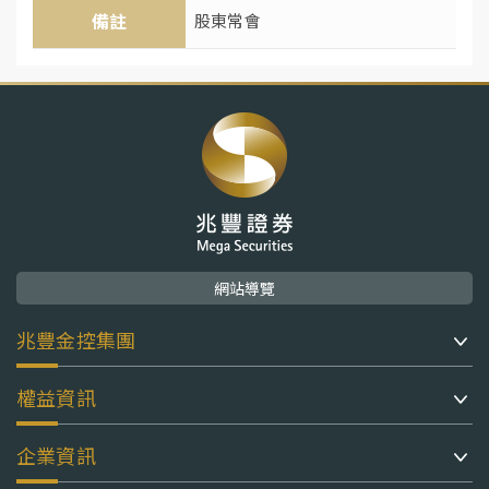
備註
股東常會
網站導覽
兆豐金控集團
權益資訊
企業資訊