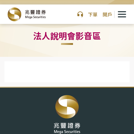
下單
開戶
法人說明會影音區