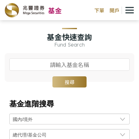
基金
下單
開戶
基金快速查詢
Fund Search
搜尋