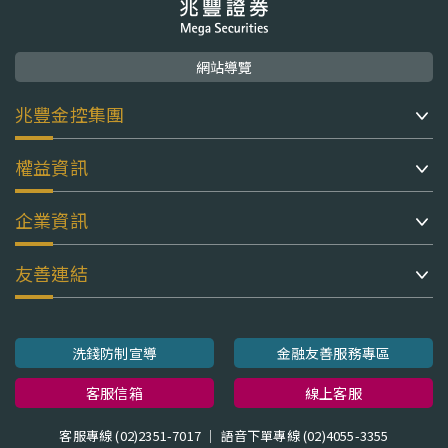
網站導覽
兆豐金控集團
權益資訊
企業資訊
友善連結
洗錢防制宣導
金融友善服務專區
客服信箱
線上客服
客服專線 (02)2351-7017 ｜ 語音下單專線 (02)4055-3355