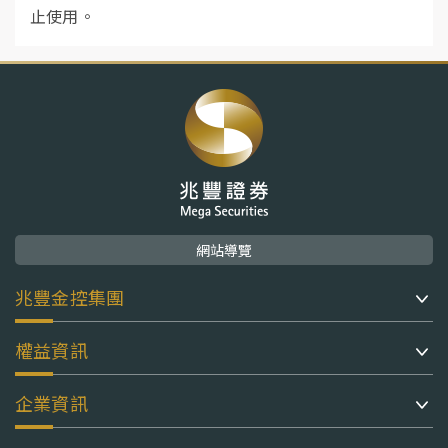
止使用。
網站導覽
兆豐金控集團
權益資訊
企業資訊