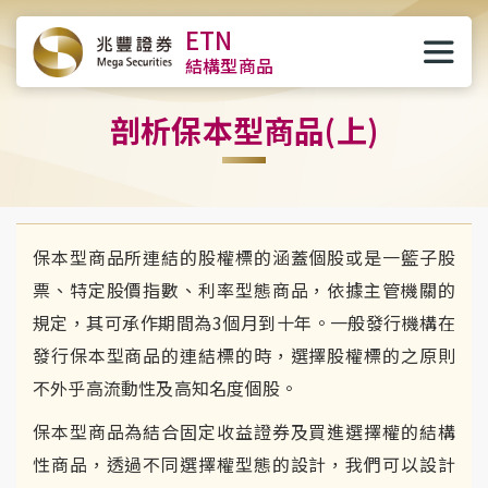
ETN
結構型商品
剖析保本型商品(上)
保本型商品所連結的股權標的涵蓋個股或是一籃子股
票、特定股價指數、利率型態商品，依據主管機關的
規定，其可承作期間為3個月到十年。一般發行機構在
發行保本型商品的連結標的時，選擇股權標的之原則
不外乎高流動性及高知名度個股。
保本型商品為結合固定收益證券及買進選擇權的結構
性商品，透過不同選擇權型態的設計，我們可以設計