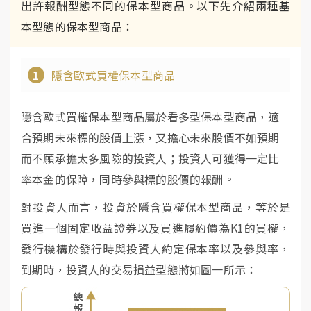
出許報酬型態不同的保本型商品。以下先介紹兩種基
本型態的保本型商品：
1
隱含歐式買權保本型商品
隱含歐式買權保本型商品屬於看多型保本型商品，適
合預期未來標的股價上漲，又擔心未來股價不如預期
而不願承擔太多風險的投資人；投資人可獲得一定比
率本金的保障，同時參與標的股價的報酬。
對投資人而言，投資於隱含買權保本型商品，等於是
買進一個固定收益證券以及買進履約價為K1的買權，
發行機構於發行時與投資人約定保本率以及參與率，
到期時，投資人的交易損益型態將如圖一所示：