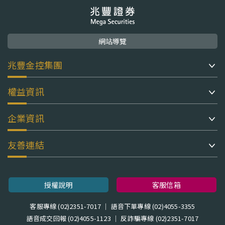
網站導覽
兆豐金控集團
權益資訊
企業資訊
友善連結
授權說明
客服信箱
客服專線 (02)2351-7017 ｜ 語音下單專線 (02)4055-3355
語音成交回報 (02)4055-1123 ｜ 反詐騙專線 (02)2351-7017