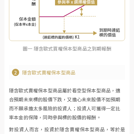
圖一 隱含歐式買權保本型商品之到期報酬
2
隱含歐式賣權保本型商品
隱含歐式賣權保本型商品屬於看空型保本型商品，適
合預期未來標的股價下跌，又擔心未來股價不如預期
而不願承擔太多風險的投資人；投資人可獲得一定比
率本金的保障，同時參與標的股價的報酬。
對投資人而言，投資於隱含賣權保本型商品，等於是