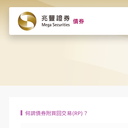
何謂債券附買回交易(RP)？