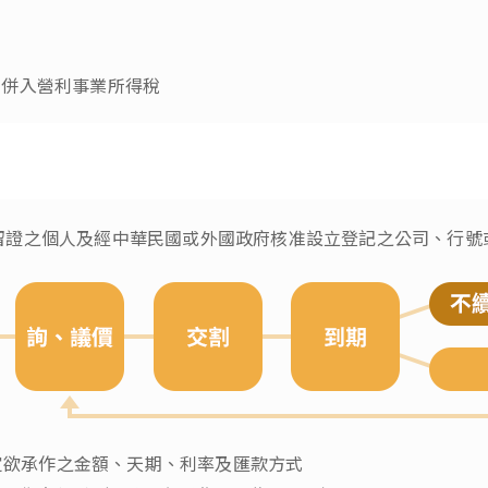
，併入營利事業所得稅
留證之個人及經中華民國或外國政府核准設立登記之公司、行號
定欲承作之金額、天期、利率及匯款方式