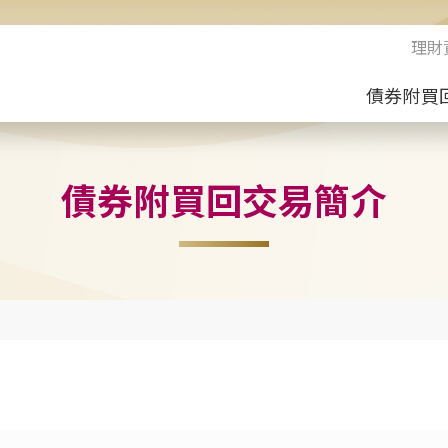
理財
債券附買
債券附買回交易簡介