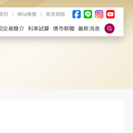
資訊
網站導覽
常見問題
回交易簡介
利率試算
債市新聞
最新消息