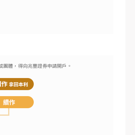
或團體，得向兆豐證券申請開戶。